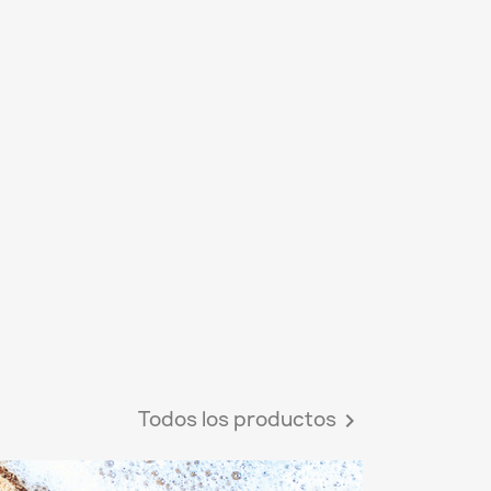
Todos los productos
