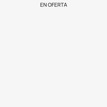
EN OFERTA