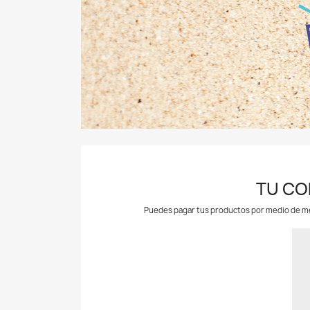
TU CO
Puedes pagar tus productos por medio de mer