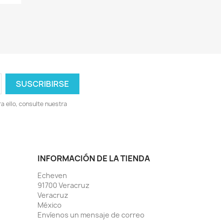
 ello, consulte nuestra
INFORMACIÓN DE LA TIENDA
Echeven
91700 Veracruz
Veracruz
México
Envíenos un mensaje de correo