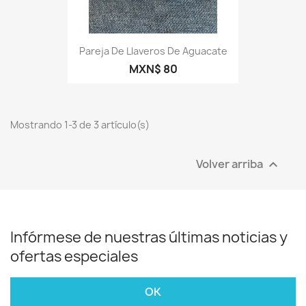
Pareja De Llaveros De Aguacate
MXN$ 80
Mostrando 1-3 de 3 artículo(s)
Volver arriba

Infórmese de nuestras últimas noticias y
ofertas especiales