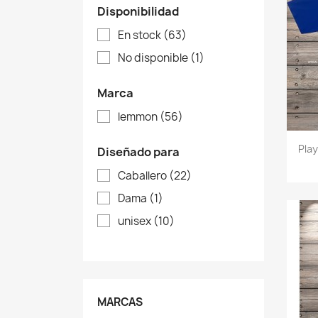
Disponibilidad
En stock
(63)
No disponible
(1)
Marca
lemmon
(56)
Pla
Diseñado para
Caballero
(22)
Dama
(1)
unisex
(10)
MARCAS